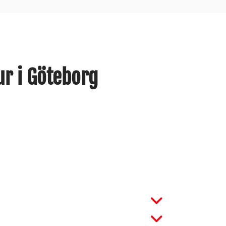
ur i Göteborg