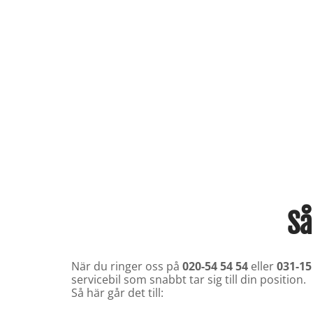
Så
När du ringer oss på
020-54 54 54
eller
031-15
servicebil som snabbt tar sig till din position.
Så här går det till: