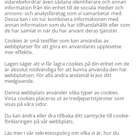
vidarebefordrar även sådana identifierare och annan
information från din enhet till de sociala medier och
annons- och analysföretag som vi samarbetar med.
Dessa kan i sin tur kombinera informationen med
annan information som du har tillhandahållit eller som
de har samlat in när du har använt deras tjänster.
Cookies är små textfiler som kan användas av
webbplatser för att göra en användares upplevelse
mer effektiv.
Lagen säger att vi får lagra cookies på din enhet om de
är absolut nödvändiga för att kunna använda den här
webbplatsen. För alla andra ändamål krävs ditt
medgivande.
Denna webbplats använder olika typer av cookies.
Vissa cookies placeras ut av tredjepartstjänster som
visas på våra sidor.
Du kan ändra eller dra tillbaka ditt samtycke till cookie-
förklaringen på vår webbplats.
Läs mer i vår sekretesspolicy om vilka vi är, hur du