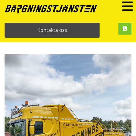
Kontakta oss