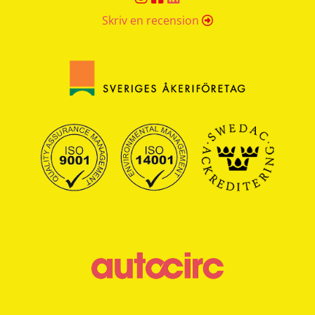
Skriv en recension
