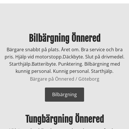
Bilbärgning Önnered
Bärgare snabbt på plats. Året om. Bra service och bra
pris. Hjälp vid motorstopp.Däckbyte. Slut på drivmedel.
Starthjälp.Batteribyte. Punktering. Bilbärgning med
kunnig personal. Kunnig personal. Starthjälp.
Bärgare på Önnered / Göteborg
Bilbärgning
Tungbärgning Önnered